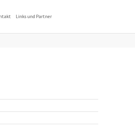
ntakt
Links und Partner