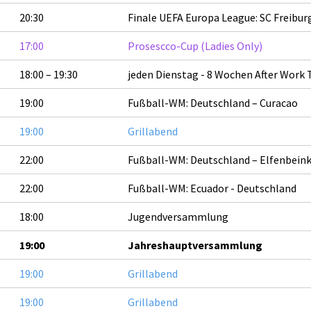
20:30
Finale UEFA Europa League: SC Freiburg 
17:00
Prosescco-Cup (Ladies Only)
18:00 – 19:30
jeden Dienstag - 8 Wochen After Work 
19:00
Fußball-WM: Deutschland – Curacao
19:00
Grillabend
22:00
Fußball-WM: Deutschland – Elfenbein
22:00
Fußball-WM: Ecuador - Deutschland
18:00
Jugendversammlung
19:00
Jahreshauptversammlung
19:00
Grillabend
19:00
Grillabend