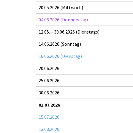
20.05.2026 (Mittwoch)
04.06.2026 (Donnerstag)
12.05. – 30.06.2026 (Dienstags)
14.06.2026 (Sonntag)
16.06.2026 (Dienstag)
20.06.2026
25.06.2026
30.06.2026
01.07.2026
15.07.2026
13.08.2026