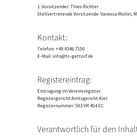
1. Vorsitzender: Thies Richter
Stellvertretende Vorsitzende: Vanessa Müller,
Kontakt:
Telefon: +49 4346 7150
E-Mail: info@tc-gettorf.de
Registereintrag:
Eintragung im Vereinsregister.
Registergericht:Amtsgericht Kiel
Registernummer: 503 VR 454 EC
Verantwortlich für den Inhalt