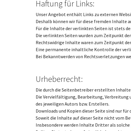
Haftung für Links:
Unser Angebot enthält Links zu externen Website
Deshalb können wir für diese fremden Inhalte 
Für die Inhalte der verlinkten Seiten ist stets d
Die verlinkten Seiten wurden zum Zeitpunkt der
Rechtswidrige Inhalte waren zum Zeitpunkt der
Eine permanente inhaltliche Kontrolle der verl
Bei Bekanntwerden von Rechtsverletzungen wer
Urheberrecht:
Die durch die Seitenbetreiber erstellten Inhal
Die Vervielfältigung, Bearbeitung, Verbreitung
des jeweiligen Autors bzw. Erstellers.
Downloads und Kopien dieser Seite sind nur für
Soweit die Inhalte auf dieser Seite nicht vom B
Insbesondere werden Inhalte Dritter als solche