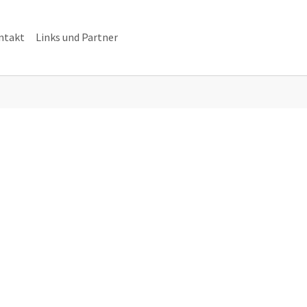
ntakt
Links und Partner