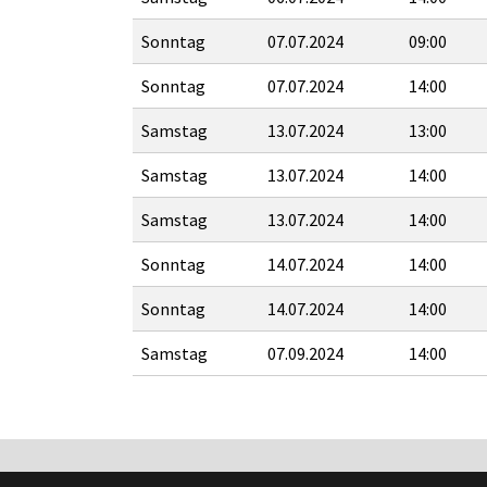
Sonntag
07.07.2024
09:00
Sonntag
07.07.2024
14:00
Samstag
13.07.2024
13:00
Samstag
13.07.2024
14:00
Samstag
13.07.2024
14:00
Sonntag
14.07.2024
14:00
Sonntag
14.07.2024
14:00
Samstag
07.09.2024
14:00