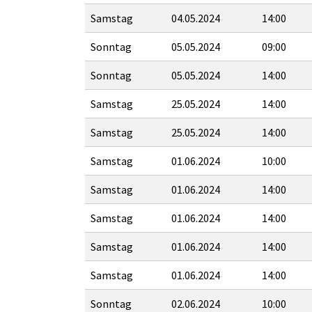
Samstag
04.05.2024
14:00
Sonntag
05.05.2024
09:00
Sonntag
05.05.2024
14:00
Samstag
25.05.2024
14:00
Samstag
25.05.2024
14:00
Samstag
01.06.2024
10:00
Samstag
01.06.2024
14:00
Samstag
01.06.2024
14:00
Samstag
01.06.2024
14:00
Samstag
01.06.2024
14:00
Sonntag
02.06.2024
10:00