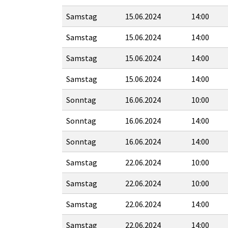
Samstag
15.06.2024
14:00
Samstag
15.06.2024
14:00
Samstag
15.06.2024
14:00
Samstag
15.06.2024
14:00
Sonntag
16.06.2024
10:00
Sonntag
16.06.2024
14:00
Sonntag
16.06.2024
14:00
Samstag
22.06.2024
10:00
Samstag
22.06.2024
10:00
Samstag
22.06.2024
14:00
Samstag
22.06.2024
14:00