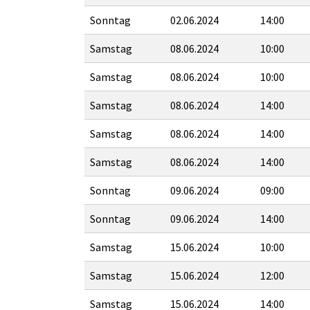
Sonntag
02.06.2024
14:00
Samstag
08.06.2024
10:00
Samstag
08.06.2024
10:00
Samstag
08.06.2024
14:00
Samstag
08.06.2024
14:00
Samstag
08.06.2024
14:00
Sonntag
09.06.2024
09:00
Sonntag
09.06.2024
14:00
Samstag
15.06.2024
10:00
Samstag
15.06.2024
12:00
Samstag
15.06.2024
14:00