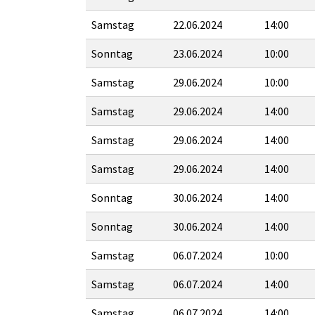
Samstag
22.06.2024
14:00
Sonntag
23.06.2024
10:00
Samstag
29.06.2024
10:00
Samstag
29.06.2024
14:00
Samstag
29.06.2024
14:00
Samstag
29.06.2024
14:00
Sonntag
30.06.2024
14:00
Sonntag
30.06.2024
14:00
Samstag
06.07.2024
10:00
Samstag
06.07.2024
14:00
Samstag
06.07.2024
14:00