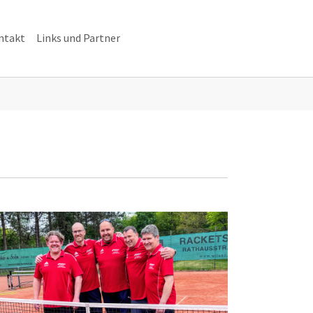
ntakt
Links und Partner