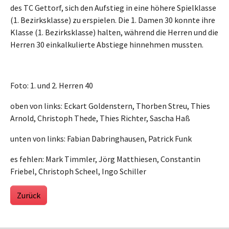
des TC Gettorf, sich den Aufstieg in eine höhere Spielklasse
(1. Bezirksklasse) zu erspielen. Die 1. Damen 30 konnte ihre
Klasse (1. Bezirksklasse) halten, während die Herren und die
Herren 30 einkalkulierte Abstiege hinnehmen mussten.
Foto: 1. und 2. Herren 40
oben von links: Eckart Goldenstern, Thorben Streu, Thies
Arnold, Christoph Thede, Thies Richter, Sascha Haß
unten von links: Fabian Dabringhausen, Patrick Funk
es fehlen: Mark Timmler, Jörg Matthiesen, Constantin
Friebel, Christoph Scheel, Ingo Schiller
Zurück