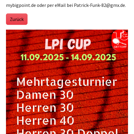
mybigpoint.de oder per eMail bei Patrick-Funk-82@gmx.de.
Zurück