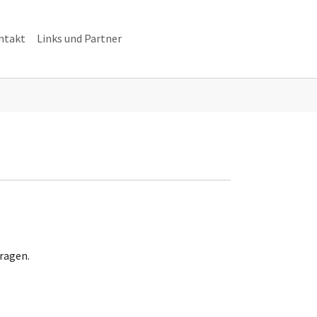
ntakt
Links und Partner
ragen.